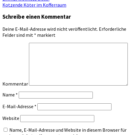
Kotzende Köter im Kofferraum
Schreibe einen Kommentar
Deine E-Mail-Adresse wird nicht veröffentlicht.
Erforderliche
Felder sind mit
*
markiert
Kommentar
Name
*
E-Mail-Adresse
*
Website
Name, E-Mail-Adresse und Website in diesem Browser für