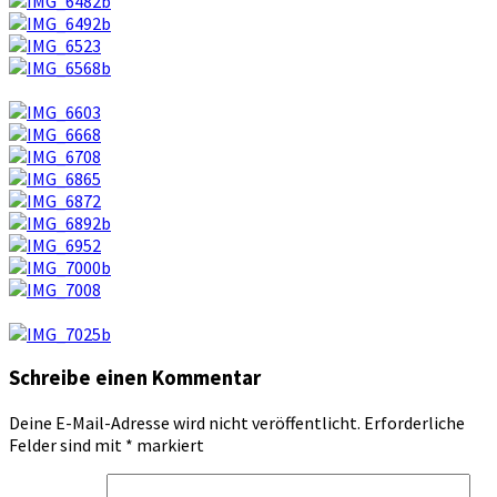
Schreibe einen Kommentar
Deine E-Mail-Adresse wird nicht veröffentlicht.
Erforderliche
Felder sind mit
*
markiert