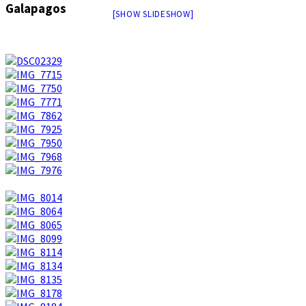
Galapagos
[SHOW SLIDESHOW]