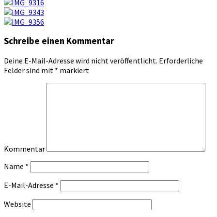
Schreibe einen Kommentar
Deine E-Mail-Adresse wird nicht veröffentlicht.
Erforderliche
Felder sind mit
*
markiert
Kommentar
Name
*
E-Mail-Adresse
*
Website