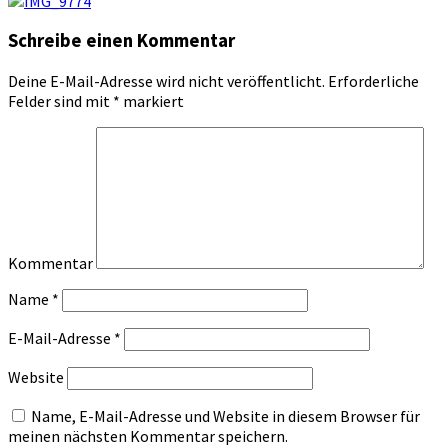
Schreibe einen Kommentar
Deine E-Mail-Adresse wird nicht veröffentlicht.
Erforderliche
Felder sind mit
*
markiert
Kommentar
Name
*
E-Mail-Adresse
*
Website
Name, E-Mail-Adresse und Website in diesem Browser für
meinen nächsten Kommentar speichern.