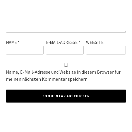
NAME
*
E-MAIL-ADRESSE
*
WEBSITE
Name, E-Mail-Adresse und Website in diesem Browser für
meinen nächsten Kommentar speichern.