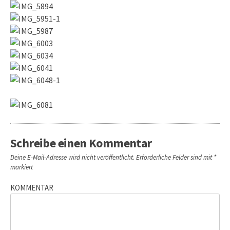
Schreibe einen Kommentar
Deine E-Mail-Adresse wird nicht veröffentlicht.
Erforderliche Felder sind mit
*
markiert
KOMMENTAR