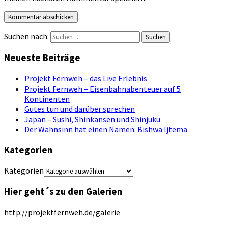
Suchen nach:
Neueste Beiträge
Projekt Fernweh – das Live Erlebnis
Projekt Fernweh – Eisenbahnabenteuer auf 5
Kontinenten
Gutes tun und darüber sprechen
Japan – Sushi, Shinkansen und Shinjuku
Der Wahnsinn hat einen Namen: Bishwa Ijtema
Kategorien
Kategorien
Hier geht´s zu den Galerien
http://projektfernweh.de/galerie