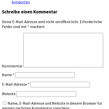
Antworten
Schreibe einen Kommentar
Deine E-Mail-Adresse wird nicht veröffentlicht.
Erforderliche
Felder sind mit
*
markiert
Kommentar
Name
*
E-Mail-Adresse
*
Website
Name, E-Mail-Adresse und Website in diesem Browser für
meinen nächsten Kommentar speichern.