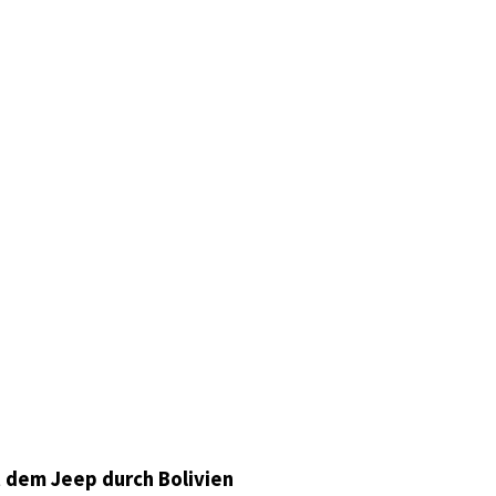
 dem Jeep durch Bolivien