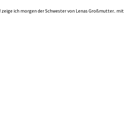
!! zeige ich morgen der Schwester von Lenas Großmutter.. mit