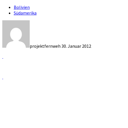
Bolivien
Südamerika
projektfernweh
30. Januar 2012