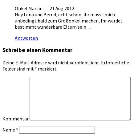
Onkel Martin…, 21 Aug 2012:
Hey Lena und Bernd, echt schön, ihr müsst mich
unbedingt bald zum Großonkel machen, Ihr werdet
bestimmt wunderbare Eltern sein…
Antworten
Schreibe einen Kommentar
Deine E-Mail-Adresse wird nicht veröffentlicht.
Erforderliche
Felder sind mit
*
markiert
Kommentar
Name
*