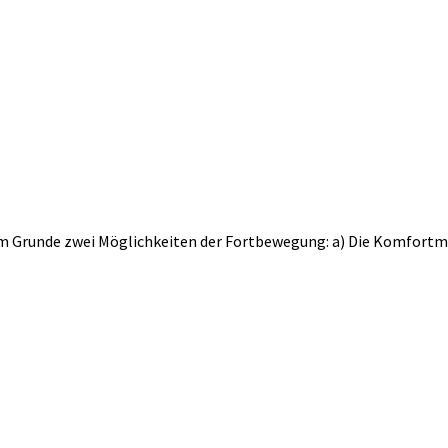
u im Grunde zwei Möglichkeiten der Fortbewegung: a) Die Komfortm