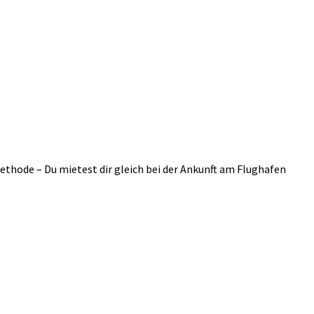
ethode – Du mietest dir gleich bei der Ankunft am Flughafen